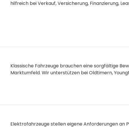
hilfreich bei Verkauf, Versicherung, Finanzierung, Le
Klassische Fahrzeuge brauchen eine sorgfältige Bewe
Marktumfeld. Wir unterstützen bei Oldtimern, Youn
Elektrofahrzeuge stellen eigene Anforderungen an 