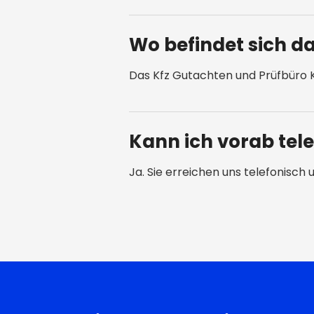
Wo befindet sich d
Das Kfz Gutachten und Prüfbüro Ka
Kann ich vorab tel
Ja. Sie erreichen uns telefonisc