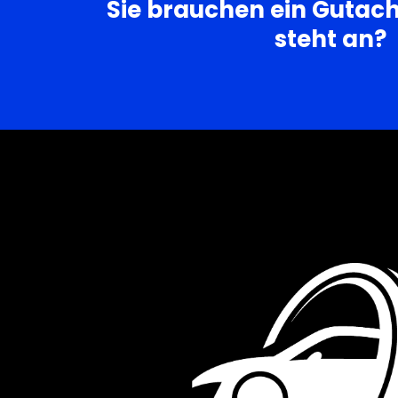
Sie brauchen ein Gutac
steht an?