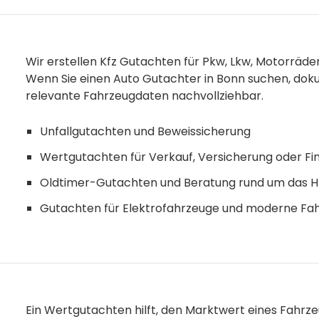
Wir erstellen Kfz Gutachten für Pkw, Lkw, Motorräde
Wenn Sie einen Auto Gutachter in Bonn suchen, dok
relevante Fahrzeugdaten nachvollziehbar.
Unfallgutachten und Beweissicherung
Wertgutachten für Verkauf, Versicherung oder Fi
Oldtimer-Gutachten und Beratung rund um das 
Gutachten für Elektrofahrzeuge und moderne Fa
Ein Wertgutachten hilft, den Marktwert eines Fahrz