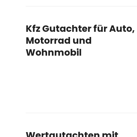
Kfz Gutachter für Auto,
Motorrad und
Wohnmobil
Wertgutachten mit