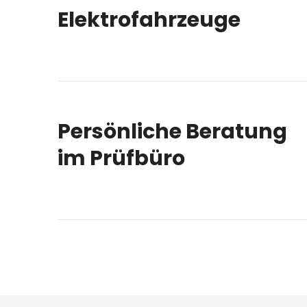
Elektrofahrzeuge
Persönliche Beratung
im Prüfbüro