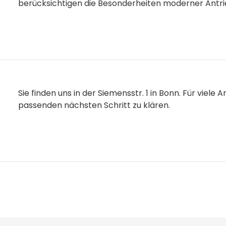
berücksichtigen die Besonderheiten moderner Antri
Sie finden uns in der Siemensstr. 1 in Bonn. Für viele 
passenden nächsten Schritt zu klären.