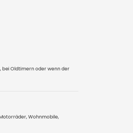
n, bei Oldtimern oder wenn der
, Motorräder, Wohnmobile,