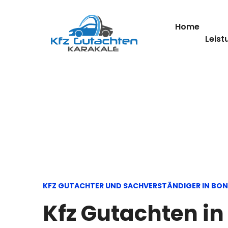
Home
Leist
KFZ GUTACHTER UND SACHVERSTÄNDIGER IN BO
Kfz Gutachten i