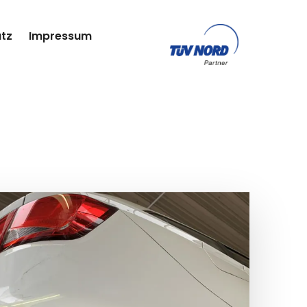
tz
Impressum