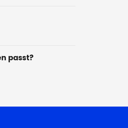
en passt?