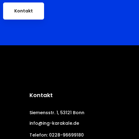
Kontakt
Kontakt
Siemensstr. 1, 53121 Bonn
info@ing-karakale.de
Telefon: 0228-96699180