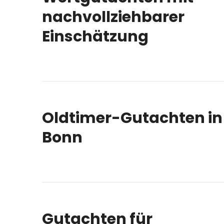
nachvollziehbarer
Einschätzung
Oldtimer-Gutachten in
Bonn
Gutachten für